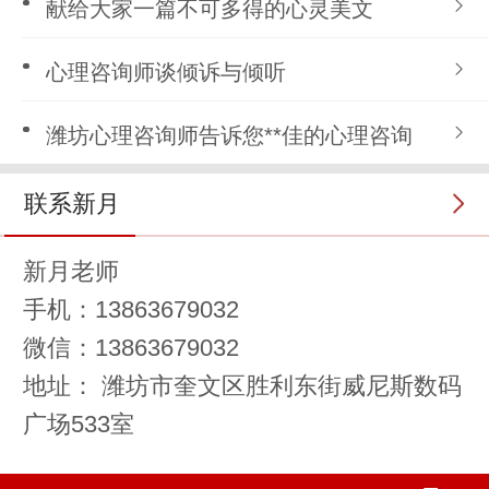
献给大家一篇不可多得的心灵美文
心理咨询师谈倾诉与倾听
潍坊心理咨询师告诉您**佳的心理咨询
联系新月
新月老师
手机：13863679032
微信：13863679032
地址： 潍坊市奎文区胜利东街威尼斯数码
广场533室