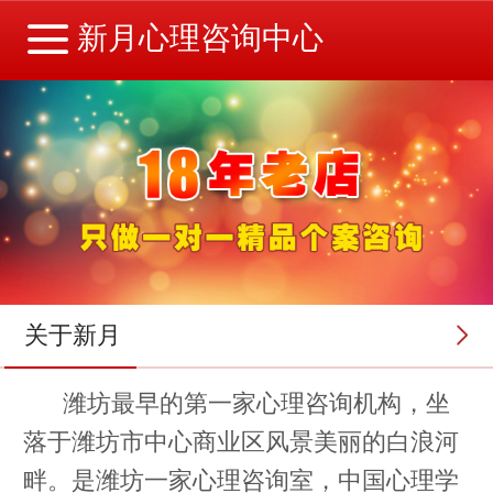
新月心理咨询中心
关于新月
潍坊最早的第一家心理咨询机构，坐
落于潍坊市中心商业区风景美丽的白浪河
畔。是潍坊一家心理咨询室，中国心理学