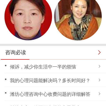
咨询必读
倾诉，减少你生活中一半的烦恼
我的心理问题能解决吗？多长时间好？
潍坊心理咨询中心收费问题的详细解答