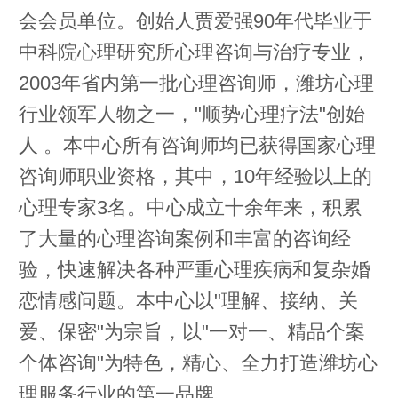
会会员单位。创始人贾爱强90年代毕业于
中科院心理研究所心理咨询与治疗专业，
2003年省内第一批心理咨询师，潍坊心理
行业领军人物之一，"顺势心理疗法"创始
人 。本中心所有咨询师均已获得国家心理
咨询师职业资格，其中，10年经验以上的
心理专家3名。中心成立十余年来，积累
了大量的心理咨询案例和丰富的咨询经
验，快速解决各种严重心理疾病和复杂婚
恋情感问题。本中心以"理解、接纳、关
爱、保密"为宗旨，以"一对一、精品个案
个体咨询"为特色，精心、全力打造潍坊心
理服务行业的第一品牌。