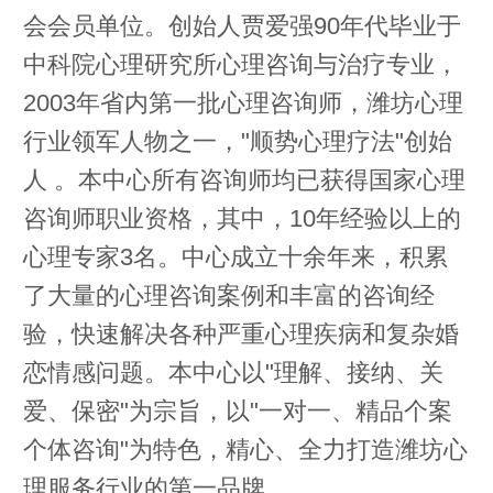
会会员单位。创始人贾爱强90年代毕业于
中科院心理研究所心理咨询与治疗专业，
2003年省内第一批心理咨询师，潍坊心理
行业领军人物之一，"顺势心理疗法"创始
人 。本中心所有咨询师均已获得国家心理
咨询师职业资格，其中，10年经验以上的
心理专家3名。中心成立十余年来，积累
了大量的心理咨询案例和丰富的咨询经
验，快速解决各种严重心理疾病和复杂婚
恋情感问题。本中心以"理解、接纳、关
爱、保密"为宗旨，以"一对一、精品个案
个体咨询"为特色，精心、全力打造潍坊心
理服务行业的第一品牌。