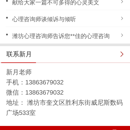
献给大家一篇不可多得的心灵美文
心理咨询师谈倾诉与倾听
潍坊心理咨询师告诉您**佳的心理咨询
联系新月
新月老师
手机：13863679032
微信：13863679032
地址： 潍坊市奎文区胜利东街威尼斯数码
广场533室