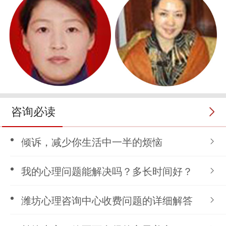
咨询必读
倾诉，减少你生活中一半的烦恼
我的心理问题能解决吗？多长时间好？
潍坊心理咨询中心收费问题的详细解答