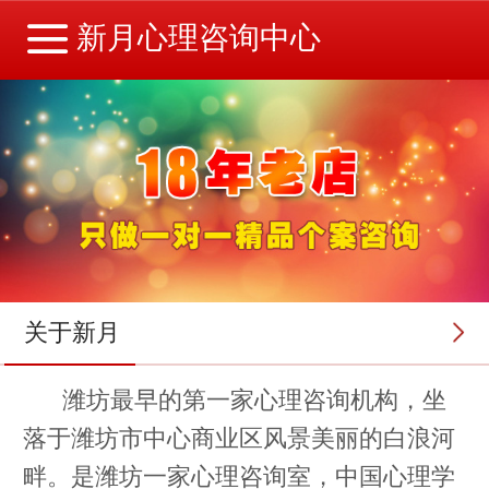
新月心理咨询中心
关于新月
潍坊最早的第一家心理咨询机构，坐
落于潍坊市中心商业区风景美丽的白浪河
畔。是潍坊一家心理咨询室，中国心理学