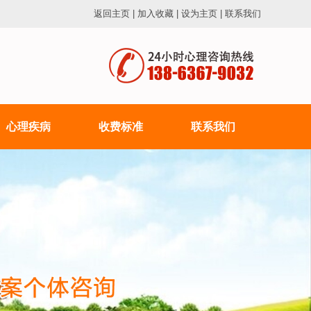
返回主页
|
加入收藏
|
设为主页
|
联系我们
心理疾病
收费标准
联系我们