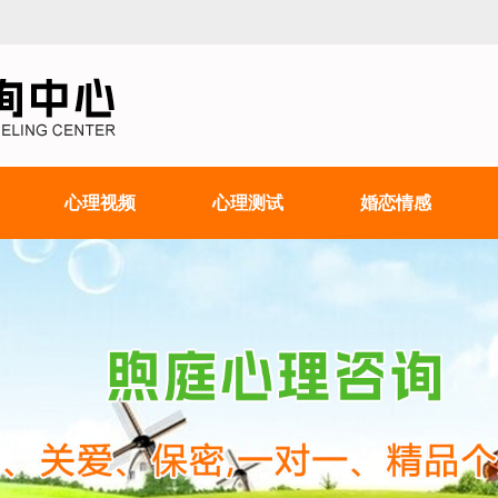
心理视频
心理测试
婚恋情感